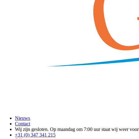
Nieuws
Contact
Wij zijn gesloten. Op maandag om 7:00 uur staat wij weer voor 
+31 (0) 347 341 215